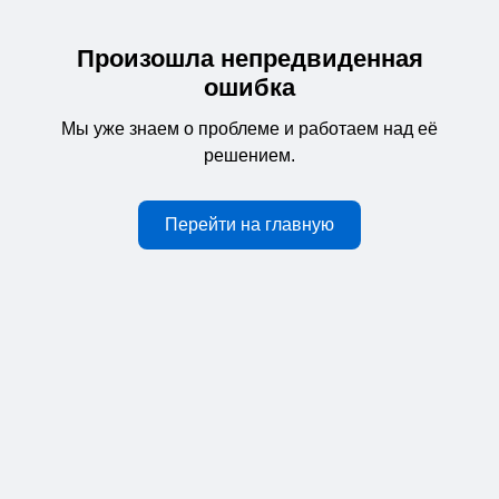
Произошла непредвиденная
ошибка
Мы уже знаем о проблеме и работаем над её
решением.
Перейти на главную