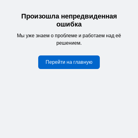
Произошла непредвиденная
ошибка
Мы уже знаем о проблеме и работаем над её
решением.
Перейти на главную