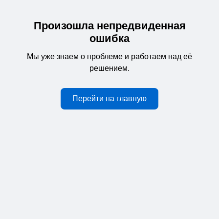
Произошла непредвиденная
ошибка
Мы уже знаем о проблеме и работаем над её
решением.
Перейти на главную