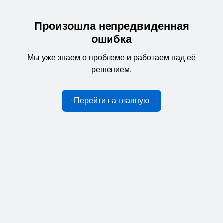
Произошла непредвиденная
ошибка
Мы уже знаем о проблеме и работаем над её
решением.
Перейти на главную