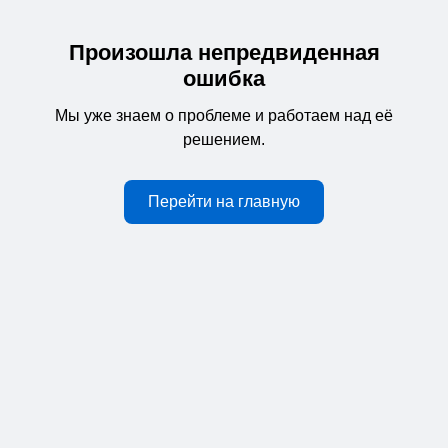
Произошла непредвиденная
ошибка
Мы уже знаем о проблеме и работаем над её
решением.
Перейти на главную