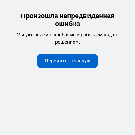
Произошла непредвиденная
ошибка
Мы уже знаем о проблеме и работаем над её
решением.
Перейти на главную