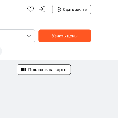
Сдать жилье
Показать на карте