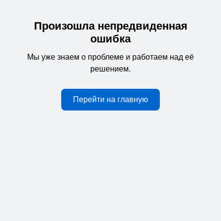
Произошла непредвиденная
ошибка
Мы уже знаем о проблеме и работаем над её
решением.
Перейти на главную