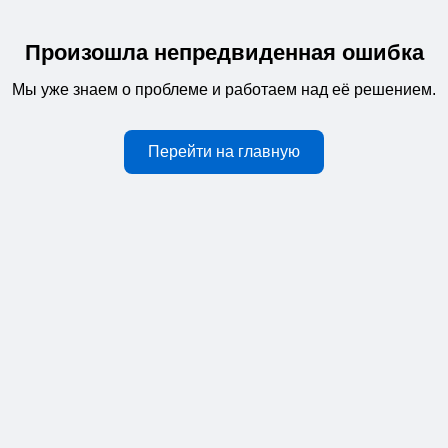
Произошла непредвиденная ошибка
Мы уже знаем о проблеме и работаем над её решением.
Перейти на главную