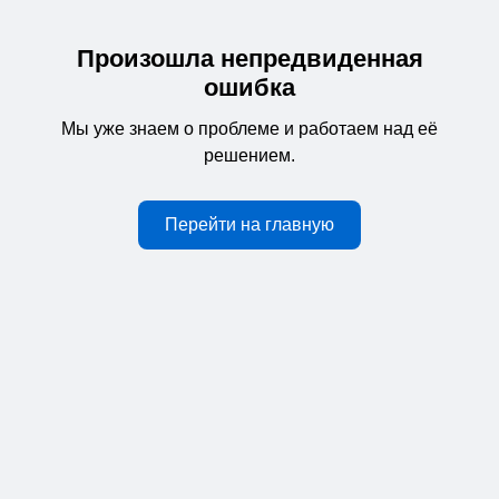
Произошла непредвиденная
ошибка
Мы уже знаем о проблеме и работаем над её
решением.
Перейти на главную