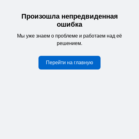
Произошла непредвиденная
ошибка
Мы уже знаем о проблеме и работаем над её
решением.
Перейти на главную