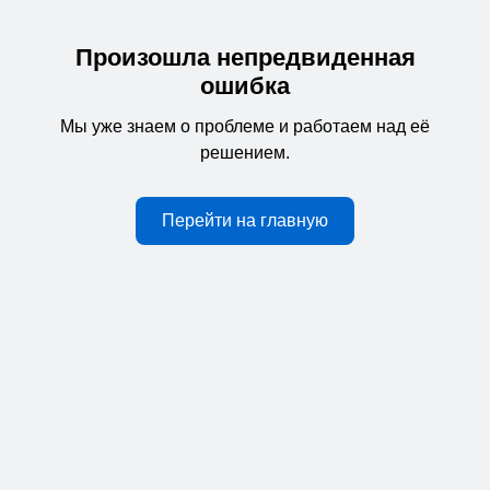
Произошла непредвиденная
ошибка
Мы уже знаем о проблеме и работаем над её
решением.
Перейти на главную