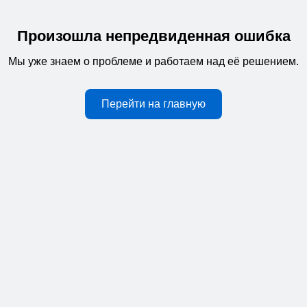
Произошла непредвиденная ошибка
Мы уже знаем о проблеме и работаем над её решением.
Перейти на главную