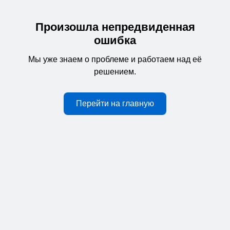
Произошла непредвиденная
ошибка
Мы уже знаем о проблеме и работаем над её
решением.
Перейти на главную