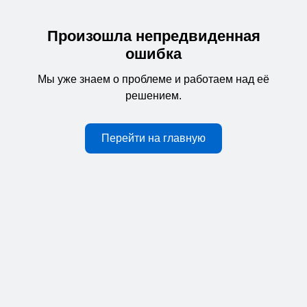
Произошла непредвиденная
ошибка
Мы уже знаем о проблеме и работаем над её
решением.
Перейти на главную