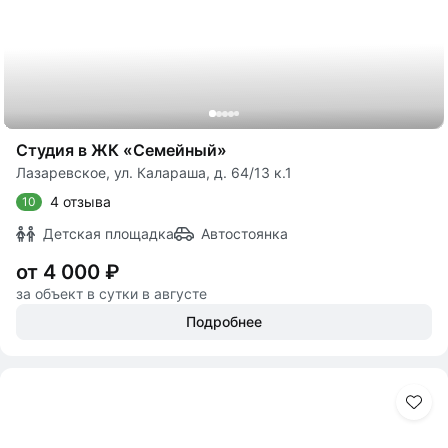
Студия в ЖК «Семейный»
Лазаревское, ул. Калараша, д. 64/13 к.1
4 отзыва
10
Детская площадка
Автостоянка
от 4 000 ₽
за объект в сутки в августе
Подробнее