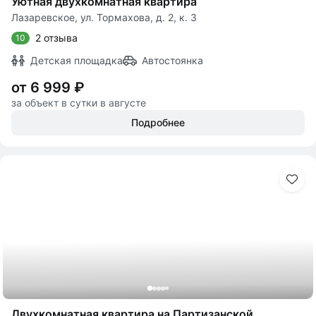
Уютная двухкомнатная квартира
Лазаревское, ул. Тормахова, д. 2, к. 3
2 отзыва
10
Детская площадка
Автостоянка
от 6 999 ₽
за объект в сутки в августе
Подробнее
Двухкомнатная квартира на Партизанской