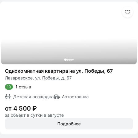
Однокомнатная квартира на ул. Победы, 67
Лазаревское, ул. Победы, д. 67
1 отзыв
10
Детская площадка
Автостоянка
от 4 500 ₽
за объект в сутки в августе
Подробнее