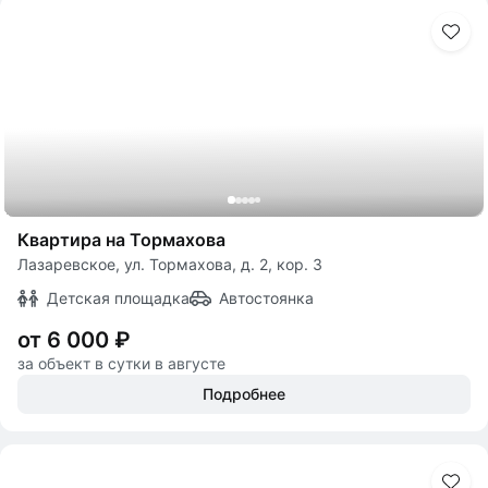
Квартира на Тормахова
Лазаревское, ул. Тормахова, д. 2, кор. 3
Детская площадка
Автостоянка
от 6 000 ₽
за объект в сутки в августе
Подробнее