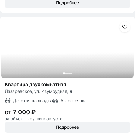
Подробнее
Квартира двухкомнатная
Лазаревское, ул. Изумрудная, д. 11
Детская площадка
Автостоянка
от 7 000 ₽
за объект в сутки в августе
Подробнее