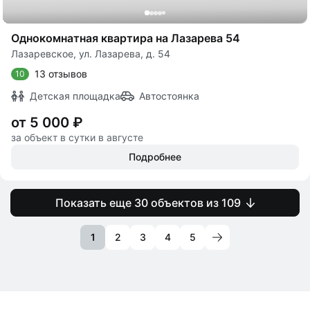
Однокомнатная квартира на Лазарева 54
Лазаревское, ул. Лазарева, д. 54
13 отзывов
10
Детская площадка
Автостоянка
от 5 000 ₽
за объект в сутки в августе
Подробнее
Показать еще 30 объектов из 109
1
2
3
4
5