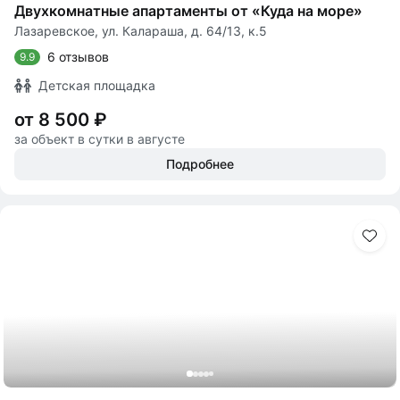
Двухкомнатные апартаменты от «Куда на море»
Лазаревское, ул. Калараша, д. 64/13, к.5
6 отзывов
9.9
Детская площадка
от 8 500 ₽
за объект в сутки в августе
Подробнее