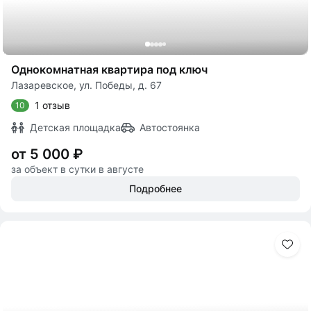
Однокомнатная квартира под ключ
Лазаревское, ул. Победы, д. 67
1 отзыв
10
Детская площадка
Автостоянка
от 5 000 ₽
за объект в сутки в августе
Подробнее