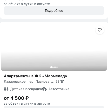
за объект в сутки в августе
Подробнее
Апартаменты в ЖК «Мармелад»
Лазаревское, пер. Павлова, д. 23"Б"
Детская площадка
Автостоянка
от 4 500 ₽
за объект в сутки в августе