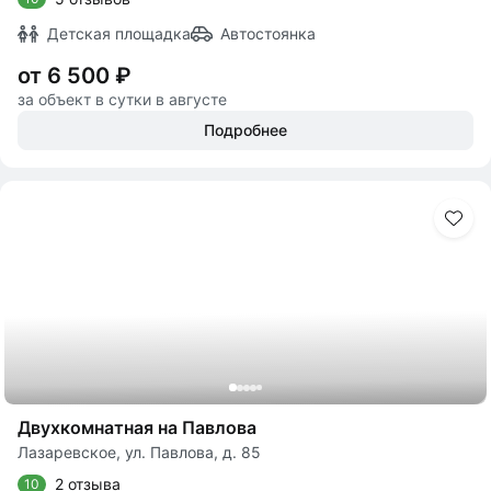
Детская площадка
Автостоянка
от 6 500 ₽
за объект в сутки в августе
Подробнее
Двухкомнатная на Павлова
Лазаревское, ул. Павлова, д. 85
2 отзыва
10