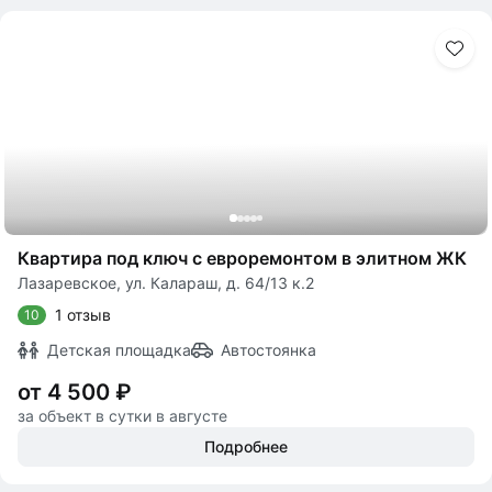
Квартира под ключ с евроремонтом в элитном ЖК
Лазаревское, ул. Калараш, д. 64/13 к.2
1 отзыв
10
Детская площадка
Автостоянка
от 4 500 ₽
за объект в сутки в августе
Подробнее