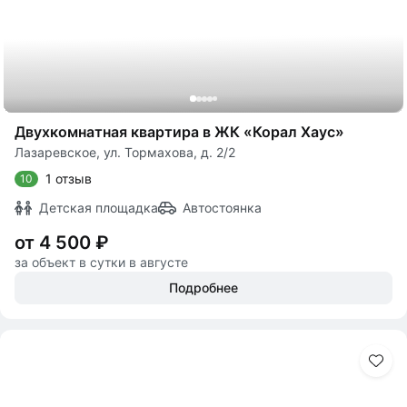
Двухкомнатная квартира в ЖК «Корал Хаус»
Лазаревское, ул. Тормахова, д. 2/2
1 отзыв
10
Детская площадка
Автостоянка
от 4 500 ₽
за объект в сутки в августе
Подробнее