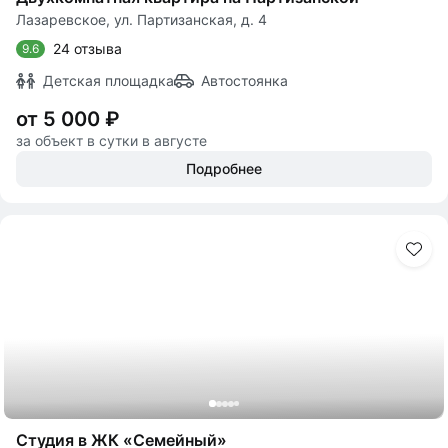
Лазаревское, ул. Партизанская, д. 4
24 отзыва
9.6
Детская площадка
Автостоянка
от 5 000 ₽
за объект в сутки в августе
Подробнее
Студия в ЖК «Семейный»