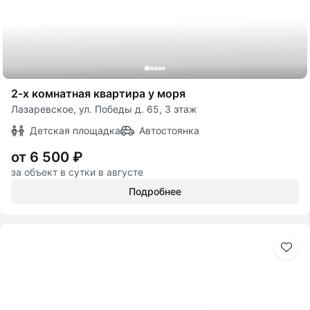
2-х комнатная квартира у моря
Лазаревское, ул. Победы д. 65, 3 этаж
Детская площадка
Автостоянка
от 6 500 ₽
за объект в сутки в августе
Подробнее