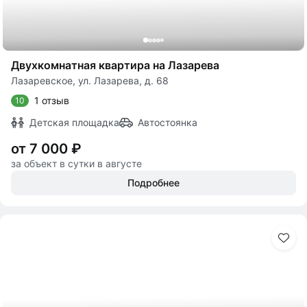
Двухкомнатная квартира на Лазарева
Лазаревское, ул. Лазарева, д. 68
1 отзыв
10
Детская площадка
Автостоянка
от 7 000 ₽
за объект в сутки в августе
Подробнее