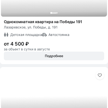
Однокомнатная квартира на Победы 191
Лазаревское, ул. Победы, д. 191
Детская площадка
Автостоянка
от 4 500 ₽
за объект в сутки в августе
Подробнее