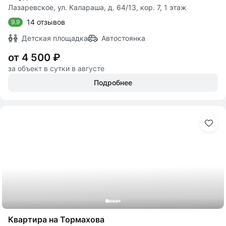
Лазаревское, ул. Калараша, д. 64/13, кор. 7, 1 этаж
14 отзывов
9.9
Детская площадка
Автостоянка
от 4 500 ₽
за объект в сутки в августе
Подробнее
Квартира на Тормахова