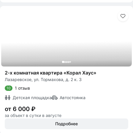
2-х комнатная квартира «Корал Хаус»
Лазаревское, ул. Тормахова, д. 2 к. 3
1 отзыв
10
Детская площадка
Автостоянка
от 6 000 ₽
за объект в сутки в августе
Подробнее