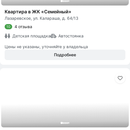
Квартира в ЖК «Семейный»
Лазаревское, ул. Калараша, д. 64/13
4 отзыва
10
Детская площадка
Автостоянка
Цены не указаны, уточняйте у владельца
Подробнее