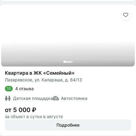
Квартира в ЖК «Семейный»
Лазаревское, ул. Калараша, д. 64/13
4 отзыва
10
Детская площадка
Автостоянка
от 5 000 ₽
за объект в сутки в августе
Подробнее