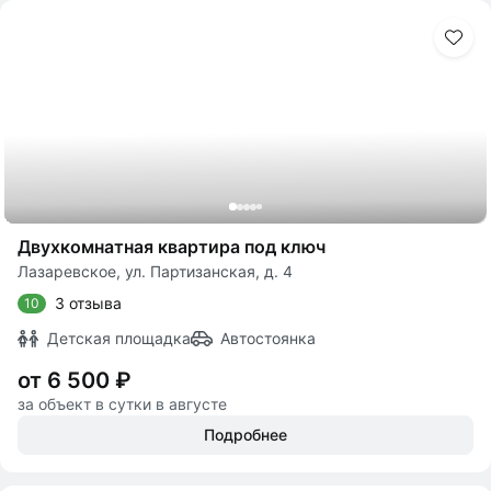
Двухкомнатная квартира под ключ
Лазаревское, ул. Партизанская, д. 4
3 отзыва
10
Детская площадка
Автостоянка
от 6 500 ₽
за объект в сутки в августе
Подробнее