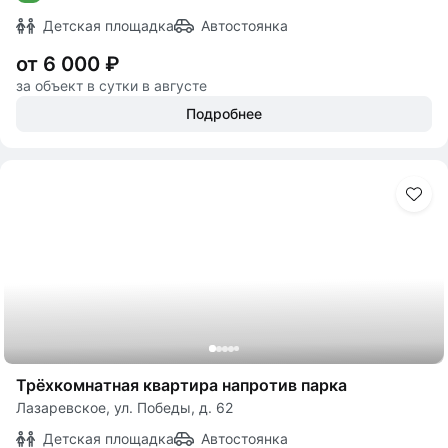
Детская площадка
Автостоянка
от 6 000 ₽
за объект в сутки в августе
Подробнее
Трёхкомнатная квартира напротив парка
Лазаревское, ул. Победы, д. 62
Детская площадка
Автостоянка