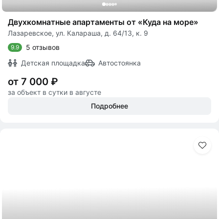
Двухкомнатные апартаменты от «Куда на море»
Лазаревское, ул. Калараша, д. 64/13, к. 9
5 отзывов
9.9
Детская площадка
Автостоянка
от 7 000 ₽
за объект в сутки в августе
Подробнее