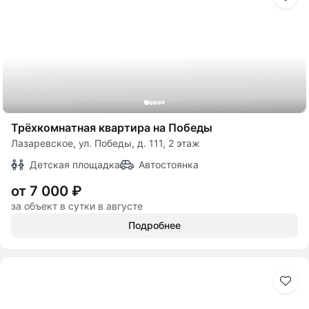
Трёхкомнатная квартира на Победы
Лазаревское, ул. Победы, д. 111, 2 этаж
Детская площадка
Автостоянка
от 7 000 ₽
за объект в сутки в августе
Подробнее