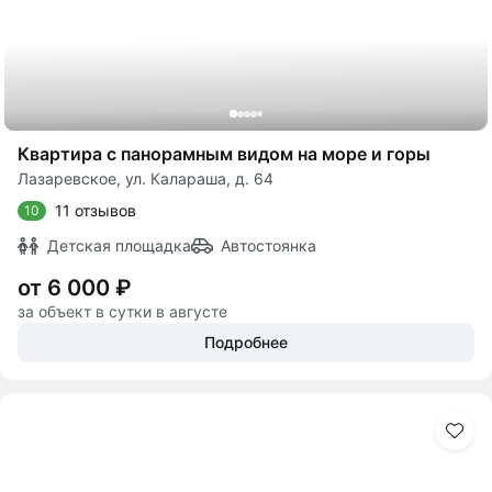
Квартира с панорамным видом на море и горы
Лазаревское, ул. Калараша, д. 64
11 отзывов
10
Детская площадка
Автостоянка
от 6 000 ₽
за объект в сутки в августе
Подробнее