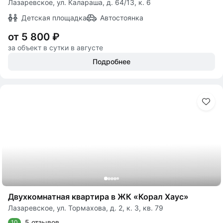
Лазаревское, ул. Калараша, д. 64/13, к. 6
Детская площадка
Автостоянка
от 5 800 ₽
за объект в сутки в августе
Подробнее
Двухкомнатная квартира в ЖК «Корал Хаус»
Лазаревское, ул. Тормахова, д. 2, к. 3, кв. 79
5 отзывов
10