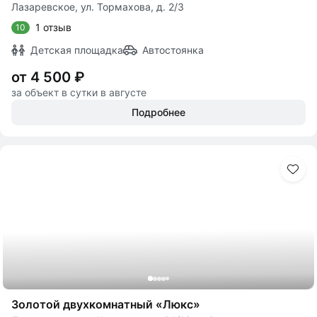
Лазаревское, ул. Тормахова, д. 2/3
1 отзыв
10
Детская площадка
Автостоянка
от 4 500 ₽
за объект в сутки в августе
Подробнее
Золотой двухкомнатный «Люкс»