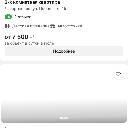
2-х комнатная квартира
Лазаревское, ул. Победы, д. 152
2 отзыва
10
Детская площадка
Автостоянка
от 7 500 ₽
за объект в сутки в июле
Подробнее