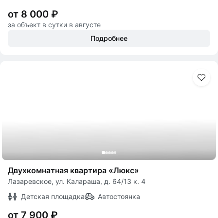
от 8 000 ₽
за объект в сутки в августе
Подробнее
Двухкомнатная квартира «Люкс»
Лазаревское, ул. Калараша, д. 64/13 к. 4
Детская площадка
Автостоянка
от 7 900 ₽