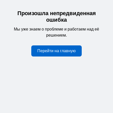
Произошла непредвиденная
ошибка
Мы уже знаем о проблеме и работаем над её
решением.
Перейти на главную