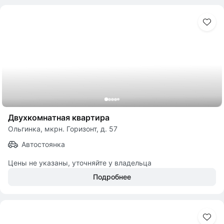
Двухкомнатная квартира
Ольгинка, мкрн. Горизонт, д. 57
Автостоянка
Цены не указаны, уточняйте у владельца
Подробнее