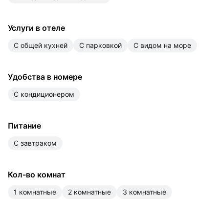
Услуги в отеле
с общей кухней
с парковкой
с видом на море
Удобства в номере
с кондиционером
Питание
с завтраком
Кол-во комнат
1 комнатные
2 комнатные
3 комнатные