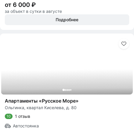
от 6 000 ₽
за объект в сутки в августе
Подробнее
Апартаменты «Русское Море»
Ольгинка, квартал Киселева, д. 80
1 отзыв
10
Автостоянка