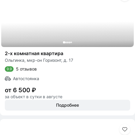
2-х комнатная квартира
Ольгинка, мкр-он Горизонт, д. 17
5 отзывов
9.9
Автостоянка
от 6 500 ₽
за объект в сутки в августе
Подробнее