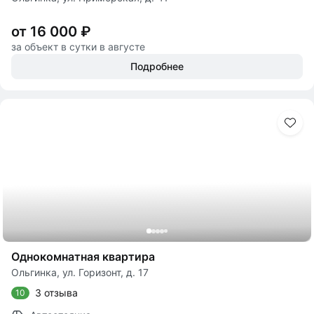
от 16 000 ₽
за объект в сутки в августе
Подробнее
Однокомнатная квартира
Ольгинка, ул. Горизонт, д. 17
3 отзыва
10