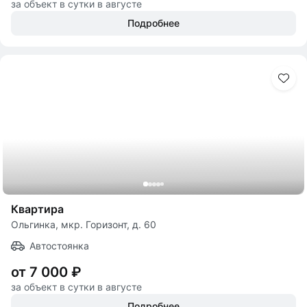
за объект в сутки в августе
Подробнее
Квартира
Ольгинка, мкр. Горизонт, д. 60
Автостоянка
от 7 000 ₽
за объект в сутки в августе
Подробнее