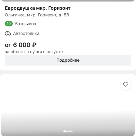
Евродвушка мкр. Горизонт
Ольгинка, мкр. Горизонт, д. 88
5 отзывов
10
Автостоянка
от 6 000 ₽
за объект в сутки в августе
Подробнее