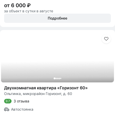
от 6 000 ₽
за объект в сутки в августе
Подробнее
Двухкомнатная квартира «Горизонт 60»
Ольгинка, микрорайон Горизонт, д. 60
3 отзыва
9.7
Автостоянка