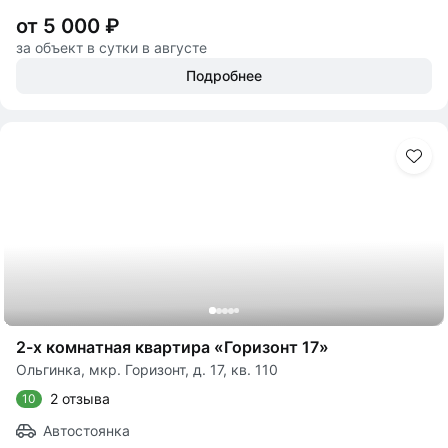
от 5 000 ₽
за объект в сутки в августе
Подробнее
2-х комнатная квартира «Горизонт 17»
Ольгинка, мкр. Горизонт, д. 17, кв. 110
2 отзыва
10
Автостоянка