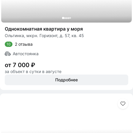
Однокомнатная квартира у моря
Ольгинка, мкрн. Горизонт, д. 57, кв. 45
2 отзыва
10
Автостоянка
от 7 000 ₽
за объект в сутки в августе
Подробнее