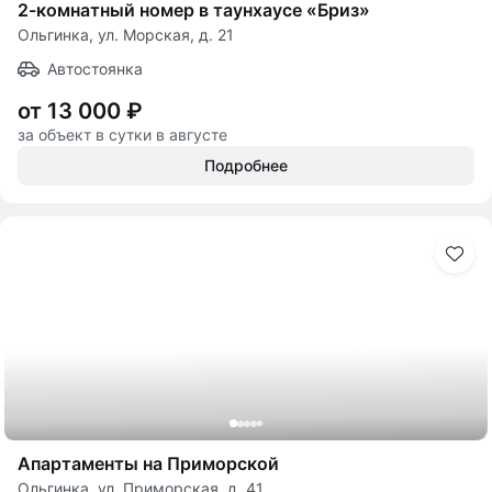
2-комнатный номер в таунхаусе «Бриз»
Ольгинка, ул. Морская, д. 21
Автостоянка
от 13 000 ₽
за объект в сутки в августе
Подробнее
Апартаменты на Приморской
Ольгинка, ул. Приморская, д. 41