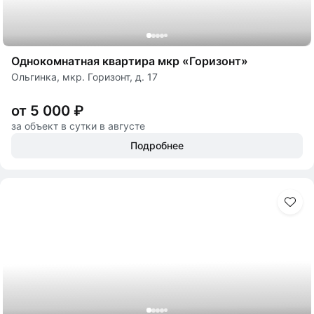
Однокомнатная квартира мкр «Горизонт»
Ольгинка, мкр. Горизонт, д. 17
от 5 000 ₽
за объект в сутки в августе
Подробнее