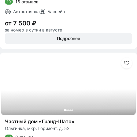
16 отзывов
10
Автостоянка
Бассейн
от 7 500 ₽
за номер в сутки в августе
Подробнее
Частный дом «Гранд-Шато»
Ольгинка, мкр. Горизонт, д. 52