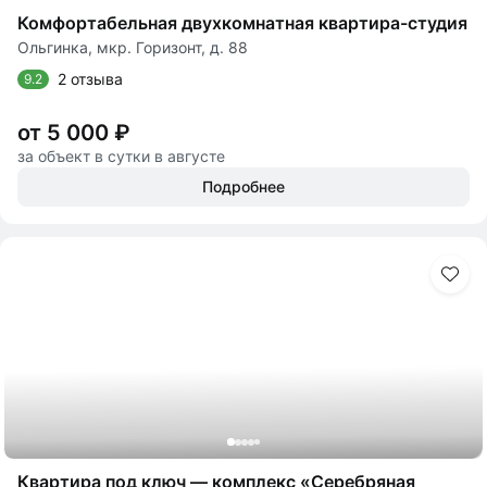
Комфортабельная двухкомнатная квартира-студия
Ольгинка, мкр. Горизонт, д. 88
2 отзыва
9.2
от 5 000 ₽
за объект в сутки в августе
Подробнее
Квартира под ключ — комплекс «Серебряная