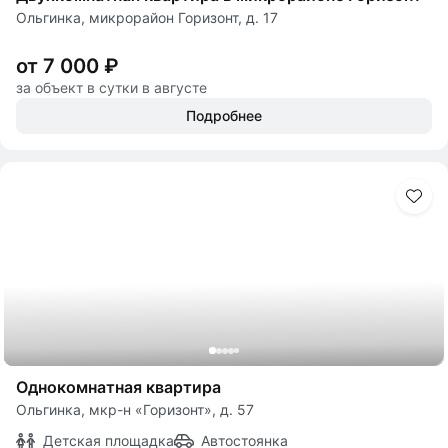
Ольгинка, микрорайон Горизонт, д. 17
от 7 000 ₽
за объект в сутки в августе
Подробнее
Однокомнатная квартира
Ольгинка, мкр-н «Горизонт», д. 57
Детская площадка
Автостоянка