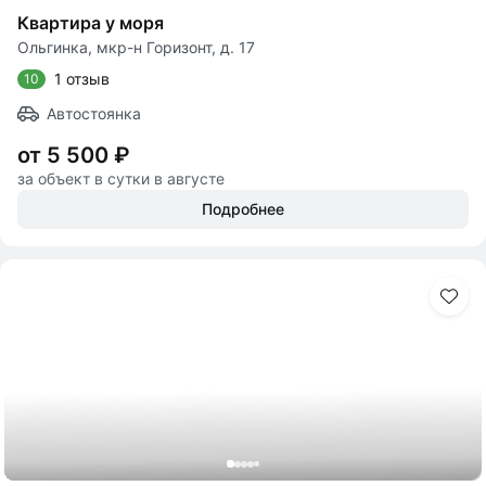
Квартира у моря
Ольгинка, мкр-н Горизонт, д. 17
1 отзыв
10
Автостоянка
от 5 500 ₽
за объект в сутки в августе
Подробнее