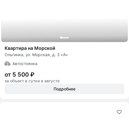
Квартира на Морской
Ольгинка, ул. Морская, д. 3 «А»
Автостоянка
от 5 500 ₽
за объект в сутки в августе
Подробнее