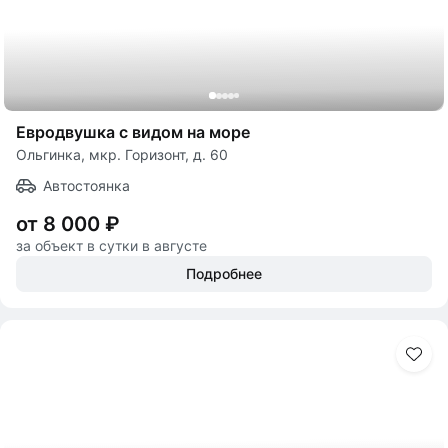
Евродвушка с видом на море
Ольгинка, мкр. Горизонт, д. 60
Автостоянка
от 8 000 ₽
за объект в сутки в августе
Подробнее