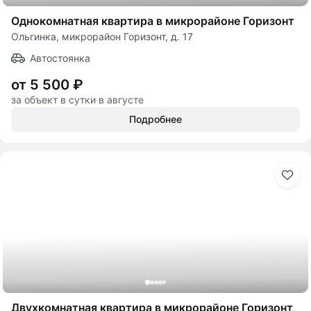
Однокомнатная квартира в микрорайоне Горизонт
Ольгинка, микрорайон Горизонт, д. 17
Автостоянка
от 5 500 ₽
за объект в сутки в августе
Подробнее
Двухкомнатная квартира в микрорайоне Горизонт