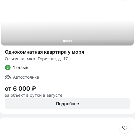
Однокомнатная квартира у моря
Ольгинка, мкр. Горизонт, д. 17
1 отзыв
5
Автостоянка
от 6 000 ₽
за объект в сутки в августе
Подробнее