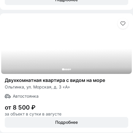
Двухкомнатная квартира с видом на море
Ольгинка, ул. Морская, д. 3 «А»
Автостоянка
от 8 500 ₽
за объект в сутки в августе
Подробнее