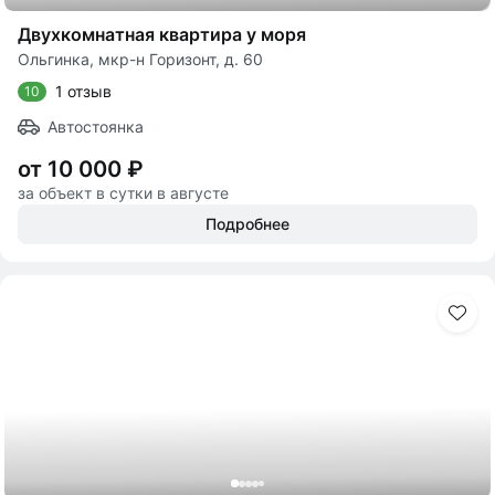
Двухкомнатная квартира у моря
Ольгинка, мкр-н Горизонт, д. 60
1 отзыв
10
Автостоянка
от 10 000 ₽
за объект в сутки в августе
Подробнее