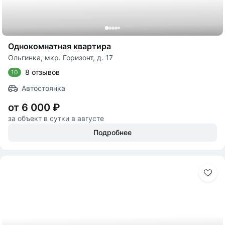
Однокомнатная квартира
Ольгинка, мкр. Горизонт, д. 17
8 отзывов
10
Автостоянка
от 6 000 ₽
за объект в сутки в августе
Подробнее