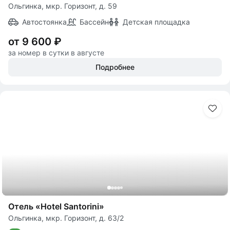
Ольгинка, мкр. Горизонт, д. 59
Автостоянка
Бассейн
Детская площадка
от 9 600 ₽
за номер в сутки в августе
Подробнее
Отель «Hotel Santorini»
Ольгинка, мкр. Горизонт, д. 63/2