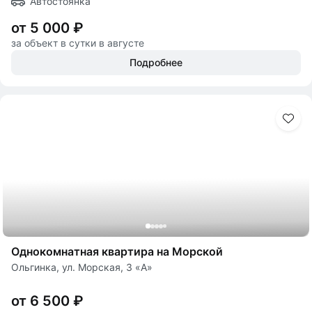
Автостоянка
от 5 000 ₽
за объект в сутки в августе
Подробнее
Однокомнатная квартира на Морской
Ольгинка, ул. Морская, 3 «А»
от 6 500 ₽