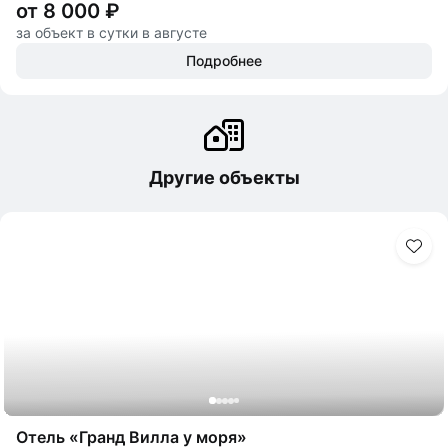
от 8 000 ₽
за объект в сутки в августе
Подробнее
Другие объекты
Отель «Гранд Вилла у моря»