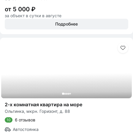
от 5 000 ₽
за объект в сутки в августе
Подробнее
2-х комнатная квартира на море
Ольгинка, мкрн. Горизонт, д. 88
6 отзывов
10
Автостоянка