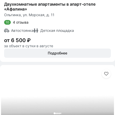
Двухкомнатные апартаменты в апарт-отеле
«Афалина»
Ольгинка, ул. Морская, д. 11
4 отзыва
10
Автостоянка
Детская площадка
от 6 500 ₽
за объект в сутки в августе
Подробнее