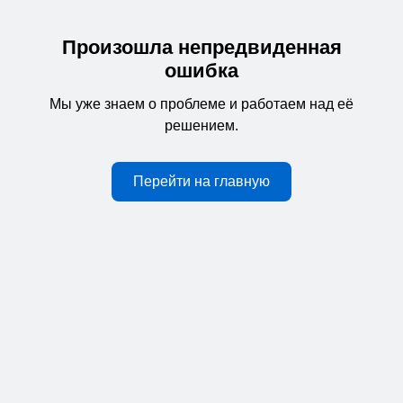
Произошла непредвиденная
ошибка
Мы уже знаем о проблеме и работаем над её
решением.
Перейти на главную