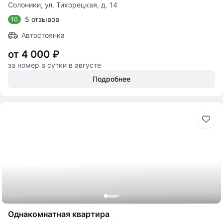
Солоники, ул. Тихорецкая, д. 14
5 отзывов
10
Автостоянка
от 4 000 ₽
за номер в сутки в августе
Подробнее
Однакомнатная квартира