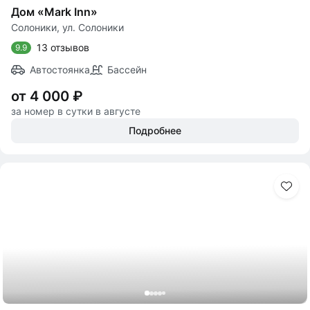
Дом «Mark Inn»
Солоники, ул. Солоники
13 отзывов
9.9
Автостоянка
Бассейн
от 4 000 ₽
за номер в сутки в августе
Подробнее