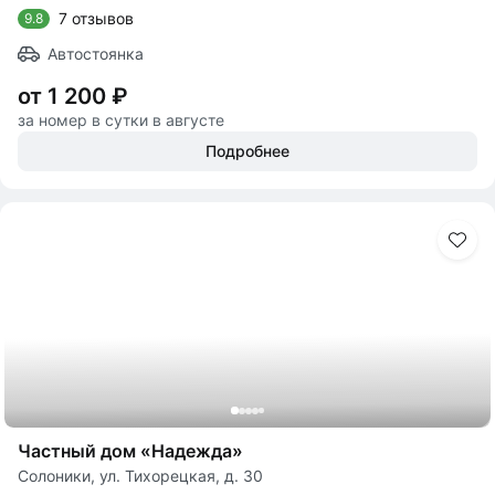
7 отзывов
9.8
Автостоянка
от 1 200 ₽
за номер в сутки в августе
Подробнее
Частный дом «Надежда»
Солоники, ул. Тихорецкая, д. 30