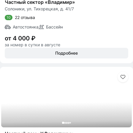
Частный сектор «Владимир»
Солоники, ул. Тихорецкая, д. 41/7
22 отзыва
10
Автостоянка
Бассейн
от 4 000 ₽
за номер в сутки в августе
Подробнее