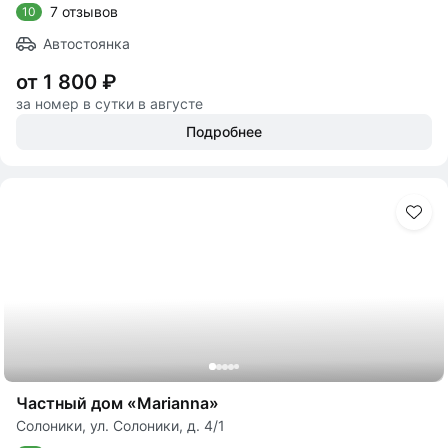
7 отзывов
10
Автостоянка
от 1 800 ₽
за номер в сутки в августе
Подробнее
Частный дом «Marianna»
Солоники, ул. Солоники, д. 4/1