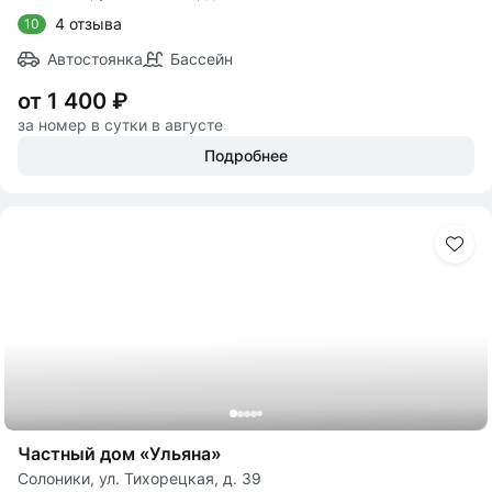
4 отзыва
10
Автостоянка
Бассейн
от 1 400 ₽
за номер в сутки в августе
Подробнее
Частный дом «Ульяна»
Солоники, ул. Тихорецкая, д. 39