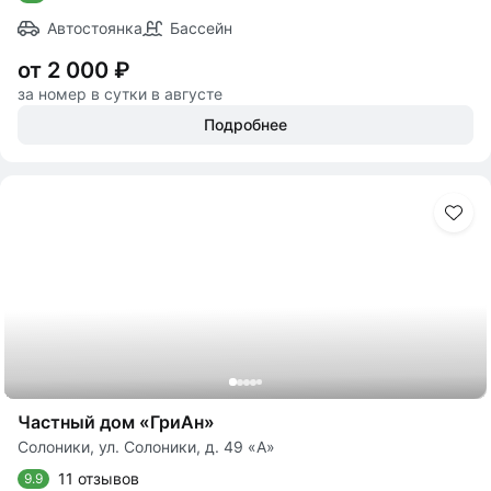
Автостоянка
Бассейн
от 2 000 ₽
за номер в сутки в августе
Подробнее
Частный дом «ГриАн»
Солоники, ул. Солоники, д. 49 «А»
11 отзывов
9.9