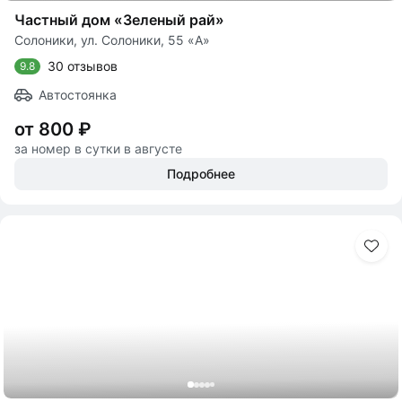
Частный дом «Зеленый рай»
Солоники, ул. Солоники, 55 «А»
30 отзывов
9.8
Автостоянка
от 800 ₽
за номер в сутки в августе
Подробнее