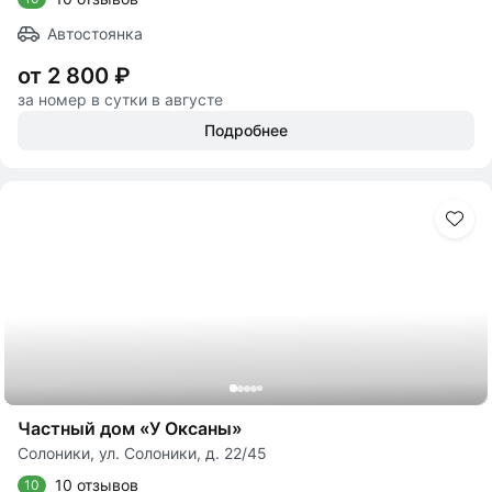
Автостоянка
от 2 800 ₽
за номер в сутки в августе
Подробнее
Частный дом «У Оксаны»
Солоники, ул. Солоники, д. 22/45
10 отзывов
10