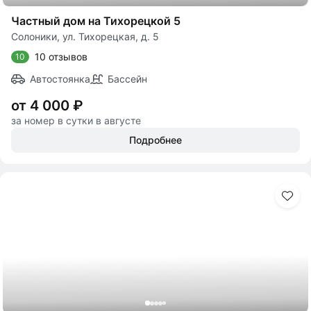
Частный дом на Тихорецкой 5
Солоники, ул. Тихорецкая, д. 5
10 отзывов
10
Автостоянка
Бассейн
от 4 000 ₽
за номер в сутки в августе
Подробнее