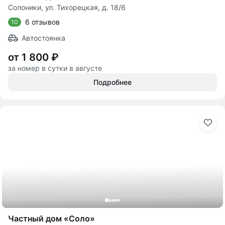
Солоники, ул. Тихорецкая, д. 18/6
6 отзывов
10
Автостоянка
от 1 800 ₽
за номер в сутки в августе
Подробнее
Частный дом «Соло»