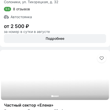
Солоники, ул. Тихорецкая, д. 32
8 отзывов
9.6
Автостоянка
от 2 500 ₽
за номер в сутки в августе
Подробнее
Частный сектор «Елена»