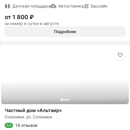
Детская площадка
Автостоянка
Бассейн
от 1 800 ₽
за номер в сутки в августе
Подробнее
Частный дом «Альтаир»
Солоники, ул. Солоники
14 отзывов
9.9