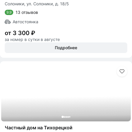
Солоники, ул. Солоники, д. 18/5
13 отзывов
9.9
Автостоянка
от 3 300 ₽
за номер в сутки в августе
Подробнее
Частный дом на Тихорецкой