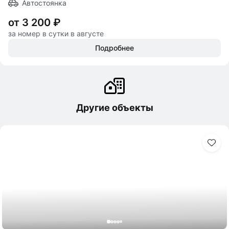
Автостоянка
от 3 200 ₽
за номер в сутки в августе
Подробнее
Другие объекты