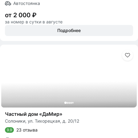
Автостоянка
от 2 000 ₽
за номер в сутки в августе
Подробнее
Частный дом «ДаМир»
Солоники, ул. Тихорецкая, д. 20/12
23 отзыва
9.9