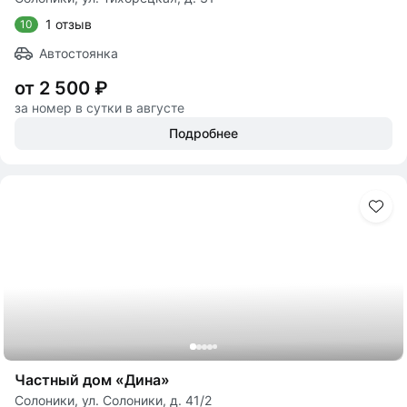
1 отзыв
10
Автостоянка
от 2 500 ₽
за номер в сутки в августе
Подробнее
Частный дом «Дина»
Солоники, ул. Солоники, д. 41/2