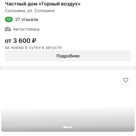
Частный дом «Горный воздух»
Солоники, ул. Солоники
27 отзывов
10
Автостоянка
от 3 600 ₽
за номер в сутки в августе
Подробнее