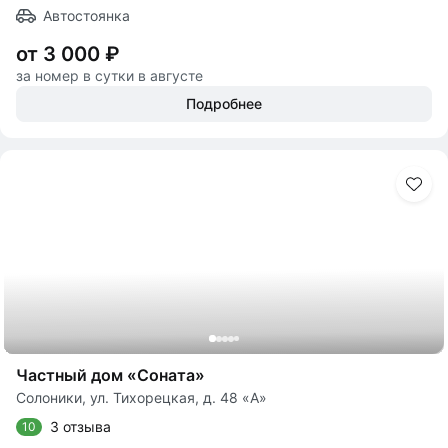
Автостоянка
от 3 000 ₽
за номер в сутки в августе
Подробнее
Частный дом «Соната»
Солоники, ул. Тихорецкая, д. 48 «А»
3 отзыва
10