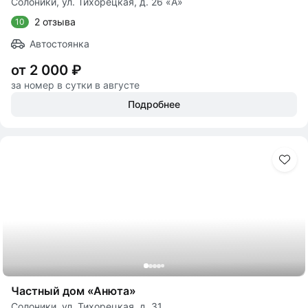
Солоники, ул. Тихорецкая, д. 26 «А»
2 отзыва
10
Автостоянка
от 2 000 ₽
за номер в сутки в августе
Подробнее
Частный дом «Анюта»
Солоники, ул. Тихорецкая, д. 31