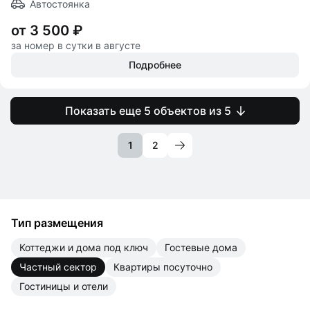
Автостоянка
от 3 500 ₽
за номер в сутки в августе
Подробнее
Показать еще 5 объектов из 5
1
2
Тип размещения
коттеджи и дома под ключ
гостевые дома
частный сектор
квартиры посуточно
гостиницы и отели