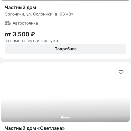
Частный дом
Солоники, ул. Солоники, д. 63 «В»
Автостоянка
от 3 500 ₽
за номер в сутки в августе
Подробнее
Частный дом «Светлана»