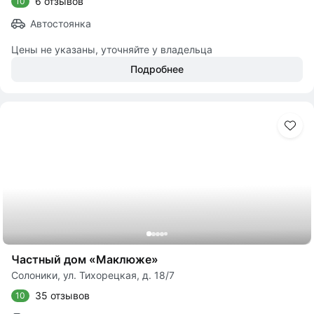
6 отзывов
10
Автостоянка
Цены не указаны, уточняйте у владельца
Подробнее
Частный дом «Маклюже»
Солоники, ул. Тихорецкая, д. 18/7
35 отзывов
10