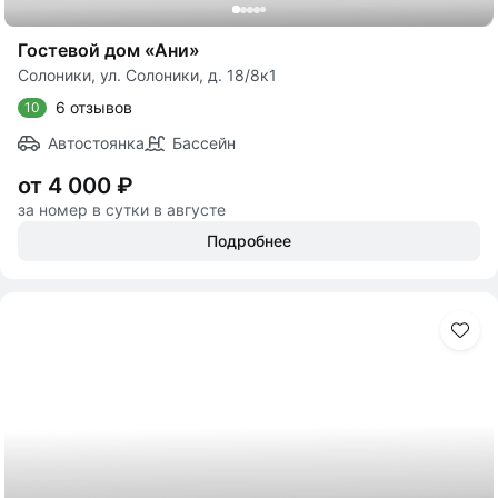
Гостевой дом «Ани»
Солоники, ул. Солоники, д. 18/8к1
6 отзывов
10
Автостоянка
Бассейн
от 4 000 ₽
за номер в сутки в августе
Подробнее