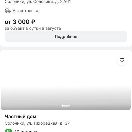
Солоники, ул. Солоники, д. 22/61
Автостоянка
от 3 000 ₽
за объект в сутки в августе
Подробнее
Частный дом
Солоники, ул. Тихорецкая, д. 37
10 отзывов
10