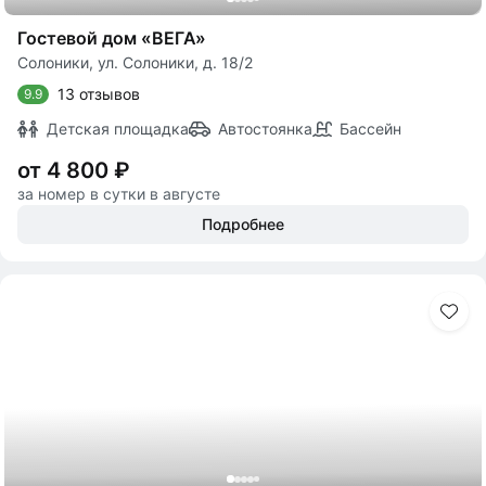
Гостевой дом «ВЕГА»
Солоники, ул. Солоники, д. 18/2
13 отзывов
9.9
Детская площадка
Автостоянка
Бассейн
от 4 800 ₽
за номер в сутки в августе
Подробнее