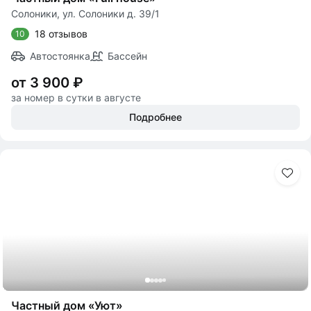
Солоники, ул. Солоники д. 39/1
18 отзывов
10
Автостоянка
Бассейн
от 3 900 ₽
за номер в сутки в августе
Подробнее
Частный дом «Уют»