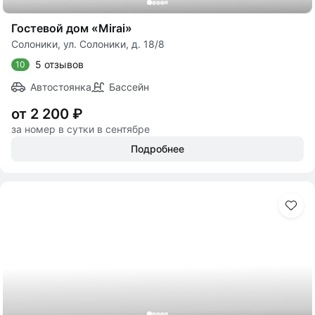
Гостевой дом «Mirai»
Солоники, ул. Солоники, д. 18/8
5 отзывов
10
Автостоянка
Бассейн
от 2 200 ₽
за номер в сутки в сентябре
Подробнее