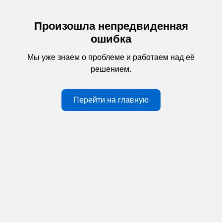
Произошла непредвиденная
ошибка
Мы уже знаем о проблеме и работаем над её
решением.
Перейти на главную