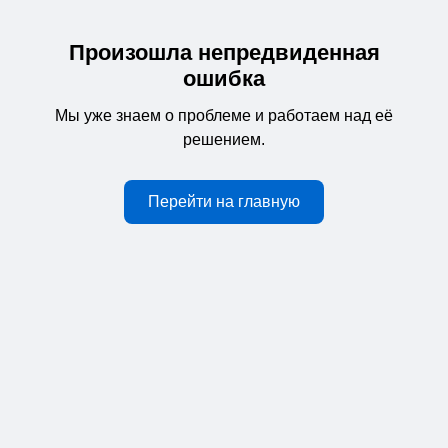
Произошла непредвиденная
ошибка
Мы уже знаем о проблеме и работаем над её
решением.
Перейти на главную