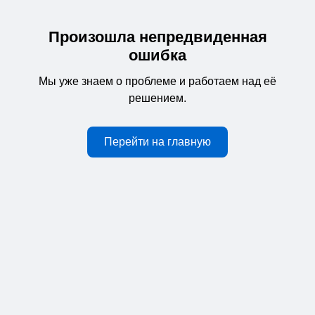
Произошла непредвиденная
ошибка
Мы уже знаем о проблеме и работаем над её
решением.
Перейти на главную