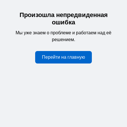
Произошла непредвиденная
ошибка
Мы уже знаем о проблеме и работаем над её
решением.
Перейти на главную