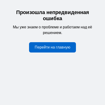
Произошла непредвиденная
ошибка
Мы уже знаем о проблеме и работаем над её
решением.
Перейти на главную