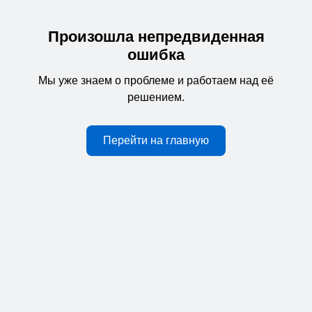
Произошла непредвиденная
ошибка
Мы уже знаем о проблеме и работаем над её
решением.
Перейти на главную