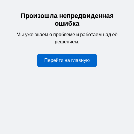
Произошла непредвиденная
ошибка
Мы уже знаем о проблеме и работаем над её
решением.
Перейти на главную