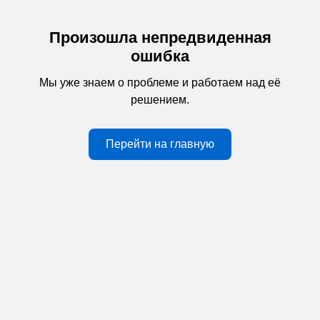
Произошла непредвиденная
ошибка
Мы уже знаем о проблеме и работаем над её
решением.
Перейти на главную