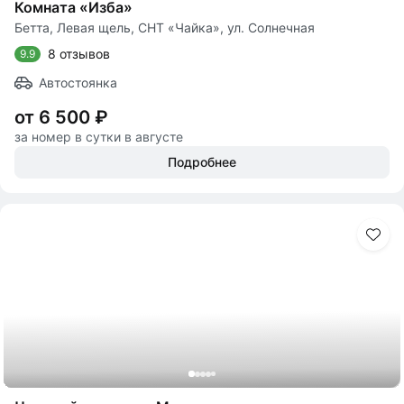
Комната «Изба»
Бетта, Левая щель, СНТ «Чайка», ул. Солнечная
8 отзывов
9.9
Автостоянка
от 6 500 ₽
за номер в сутки в августе
Подробнее