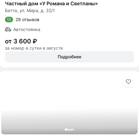
Частный дом «У Романа и Светланы»
Бетта, ул. Мира, д. 32/1
29 отзывов
10
Автостоянка
от 3 600 ₽
за номер в сутки в августе
Подробнее