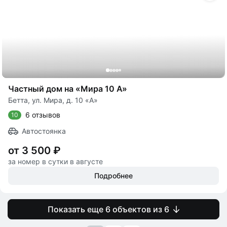
Частный дом на «Мира 10 А»
Бетта, ул. Мира, д. 10 «А»
6 отзывов
10
Автостоянка
от 3 500 ₽
за номер в сутки в августе
Подробнее
Показать еще 6 объектов из 6