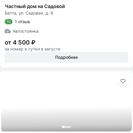
Частный дом на Садовой
Бетта, ул. Садовая, д. 9
1 отзыв
10
Автостоянка
от 4 500 ₽
за номер в сутки в августе
Подробнее