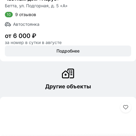
Бетта, ул. Подгорная, д. 5 «А»
9 отзывов
10
Автостоянка
от 6 000 ₽
за номер в сутки в августе
Подробнее
Другие объекты