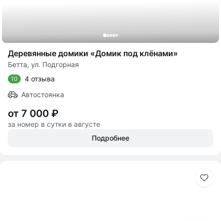
Деревянные домики «Домик под клëнами»
Бетта, ул. Подгорная
4 отзыва
10
Автостоянка
от 7 000 ₽
за номер в сутки в августе
Подробнее