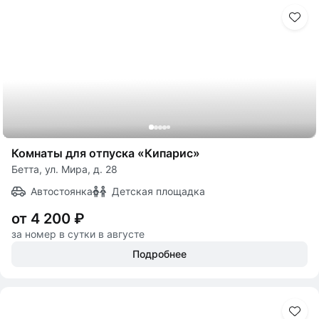
Комнаты для отпуска «Кипарис»
Бетта, ул. Мира, д. 28
Автостоянка
Детская площадка
от 4 200 ₽
за номер в сутки в августе
Подробнее