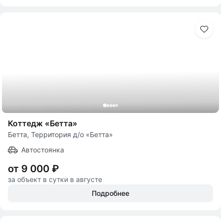
Коттедж «Бетта»
Бетта, Территория д/о «Бетта»
Автостоянка
от 9 000 ₽
за объект в сутки в августе
Подробнее