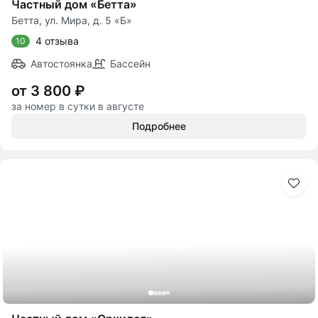
Частный дом «Бетта»
Бетта, ул. Мира, д. 5 «Б»
4 отзыва
10
Автостоянка
Бассейн
от 3 800 ₽
за номер в сутки в августе
Подробнее