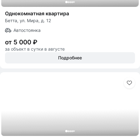
Однокомнатная квартира
Бетта, ул. Мира, д. 12
Автостоянка
от 5 000 ₽
за объект в сутки в августе
Подробнее