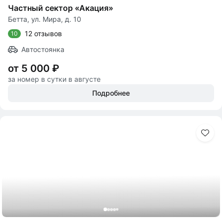
Частный сектор «Акация»
Бетта, ул. Мира, д. 10
12 отзывов
10
Автостоянка
от 5 000 ₽
за номер в сутки в августе
Подробнее