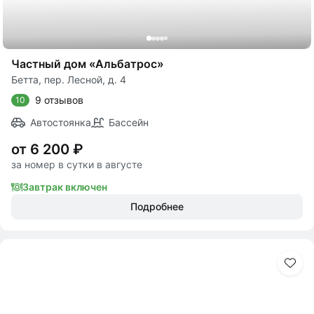
Частный дом «Альбатрос»
Бетта, пер. Лесной, д. 4
9 отзывов
10
Автостоянка
Бассейн
от 6 200 ₽
за номер в сутки в августе
Завтрак включен
Подробнее