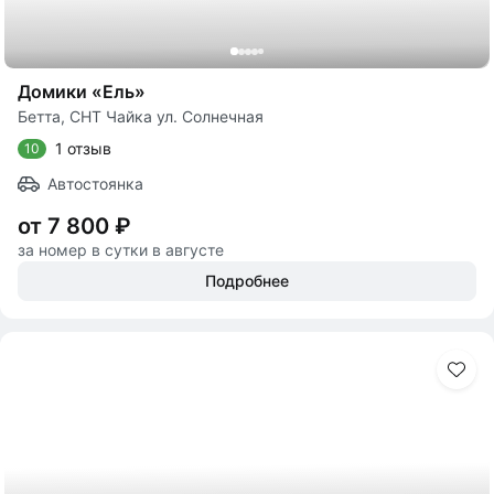
Домики «Ель»
Бетта, СНТ Чайка ул. Солнечная
1 отзыв
10
Автостоянка
от 7 800 ₽
за номер в сутки в августе
Подробнее