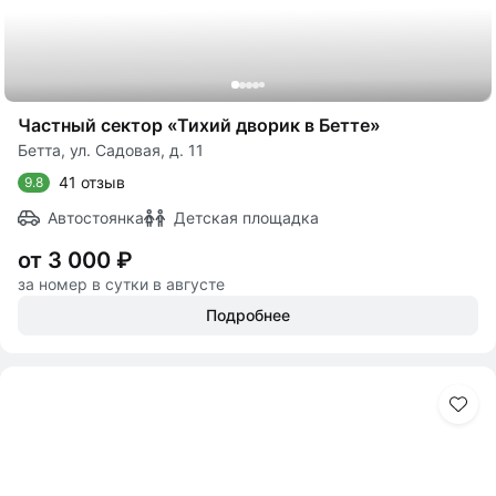
Частный сектор «Тихий дворик в Бетте»
Бетта, ул. Садовая, д. 11
41 отзыв
9.8
Автостоянка
Детская площадка
от 3 000 ₽
за номер в сутки в августе
Подробнее