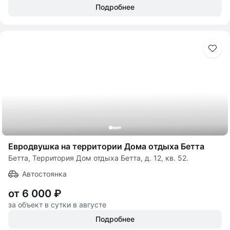
Подробнее
Евродвушка на территории Дома отдыха Бетта
Бетта, Территория Дом отдыха Бетта, д. 12, кв. 52.
Автостоянка
от 6 000 ₽
за объект в сутки в августе
Подробнее