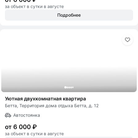
за объект в сутки в августе
Подробнее
Уютная двухкомнатная квартира
Бетта, Территория дома отдыха Бетта, д. 12
Автостоянка
от 6 000 ₽
за объект в сутки в августе