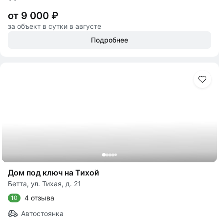
от 9 000 ₽
за объект в сутки в августе
Подробнее
Дом под ключ на Тихой
Бетта, ул. Тихая, д. 21
4 отзыва
10
Автостоянка