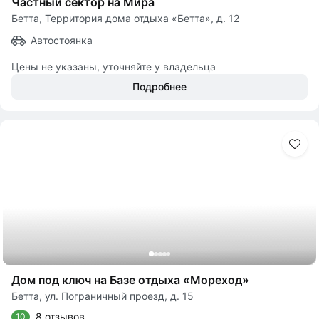
Частный сектор на Мира
Бетта, Территория дома отдыха «Бетта», д. 12
Автостоянка
Цены не указаны, уточняйте у владельца
Подробнее
Дом под ключ на Базе отдыха «Мореход»
Бетта, ул. Пограничный проезд, д. 15
8 отзывов
10