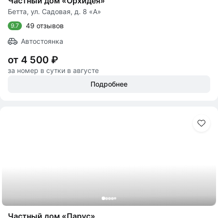
Частный дом «Орхидея»
Бетта, ул. Садовая, д. 8 «А»
49 отзывов
9.7
Автостоянка
от 4 500 ₽
за номер в сутки в августе
Подробнее
Частный дом «Парус»