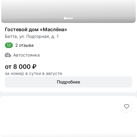
Гостевой дом «Маслёна»
Бетта, ул. Подгорная, д. 1
2 отзыва
10
Автостоянка
от 8 000 ₽
за номер в сутки в августе
Подробнее