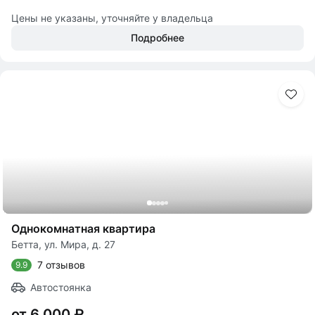
Цены не указаны, уточняйте у владельца
Подробнее
Однокомнатная квартира
Бетта, ул. Мира, д. 27
7 отзывов
9.9
Автостоянка
от 6 000 ₽