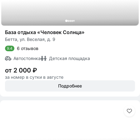
База отдыха «Человек Солнца»
Бетта, ул. Веселая, д. 9
6 отзывов
9.4
Автостоянка
Детская площадка
от 2 000 ₽
за номер в сутки в августе
Подробнее