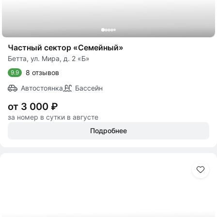
Частный сектор «Семейный»
Бетта, ул. Мира, д. 2 «Б»
8 отзывов
9.9
Автостоянка
Бассейн
от 3 000 ₽
за номер в сутки в августе
Подробнее