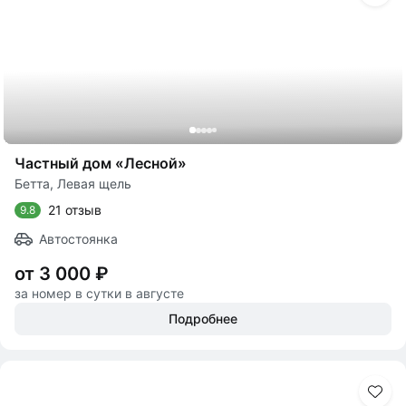
Частный дом «Лесной»
Бетта, Левая щель
21 отзыв
9.8
Автостоянка
от 3 000 ₽
за номер в сутки в августе
Подробнее