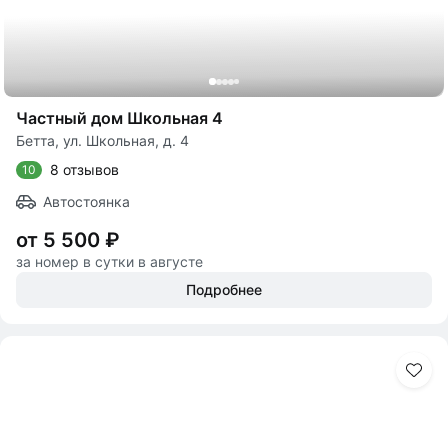
Частный дом Школьная 4
Бетта, ул. Школьная, д. 4
8 отзывов
10
Автостоянка
от 5 500 ₽
за номер в сутки в августе
Подробнее