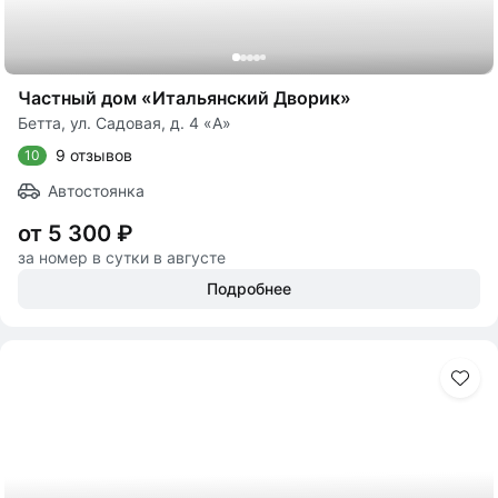
Частный дом «Итальянский Дворик»
Бетта, ул. Садовая, д. 4 «А»
9 отзывов
10
Автостоянка
от 5 300 ₽
за номер в сутки в августе
Подробнее