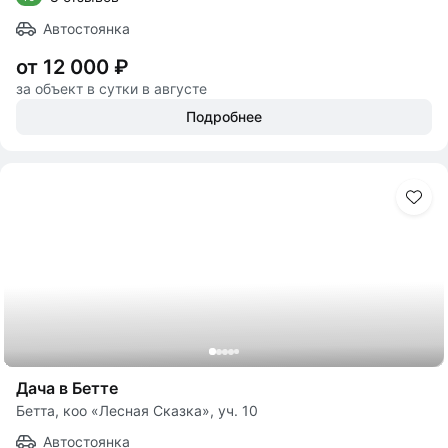
Автостоянка
от 12 000 ₽
за объект в сутки в августе
Подробнее
Дача в Бетте
Бетта, коо «Лесная Сказка», уч. 10
Автостоянка