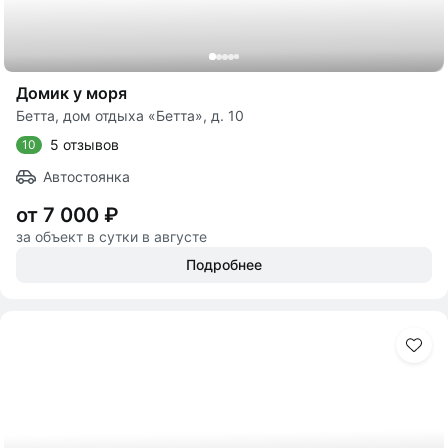
Домик у моря
Бетта, дом отдыха «Бетта», д. 10
5 отзывов
10
Автостоянка
от 7 000 ₽
за объект в сутки в августе
Подробнее