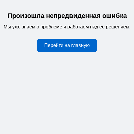
Произошла непредвиденная ошибка
Мы уже знаем о проблеме и работаем над её решением.
Перейти на главную