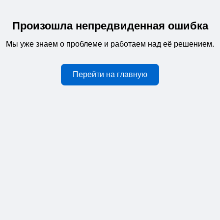
Произошла непредвиденная ошибка
Мы уже знаем о проблеме и работаем над её решением.
Перейти на главную