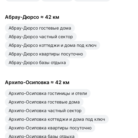
Абрау-Дюрсо
≈
42 км
Абрау-Дюрсо гостевые дома
Абрау-Дюрсо частный сектор
Абрау-Дюрсо коттеджи и дома под ключ
Абрау-Дюрсо квартиры посуточно
Абрау-Дюрсо базы отдыха
Архипо-Осиповка
≈
42 км
Архипо-Осиповка гостиницы и отели
Архипо-Осиповка гостевые дома
Архипо-Осиповка частный сектор
Архипо-Осиповка коттеджи и дома под ключ
Архипо-Осиповка квартиры посуточно
Архипо-Осиповка базы отдыха