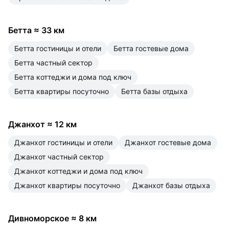
Бетта
≈
33 км
Бетта гостиницы и отели
Бетта гостевые дома
Бетта частный сектор
Бетта коттеджи и дома под ключ
Бетта квартиры посуточно
Бетта базы отдыха
Джанхот
≈
12 км
Джанхот гостиницы и отели
Джанхот гостевые дома
Джанхот частный сектор
Джанхот коттеджи и дома под ключ
Джанхот квартиры посуточно
Джанхот базы отдыха
Дивноморское
≈
8 км