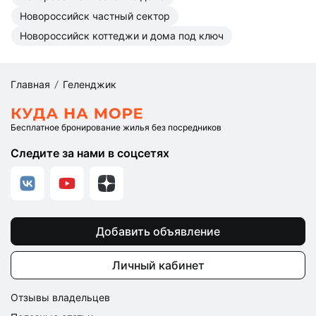
Новороссийск частный сектор
Новороссийск коттеджи и дома под ключ
Главная
Геленджик
Бесплатное бронирование жилья без посредников
Следите за нами в соцсетях
Добавить объявление
Личный кабинет
Отзывы владельцев