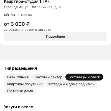
Квартира-студия 1 «А»
Геленджик, ул. Пограничная, д. 5
Автостоянка
от 3 000 ₽
за объект в сутки в августе
Подробнее
Тип размещения
базы отдыха
частный сектор
гостиницы и отели
квартиры посуточно
коттеджи и дома под ключ
гостевые дома
Услуги в отеле