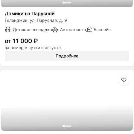
Домики на Парусной
Геленджик, ул. Парусная, д. 9
Детская площадка
Автостоянка
Бассейн
от 11 000 ₽
за номер в сутки в августе
Подробнее