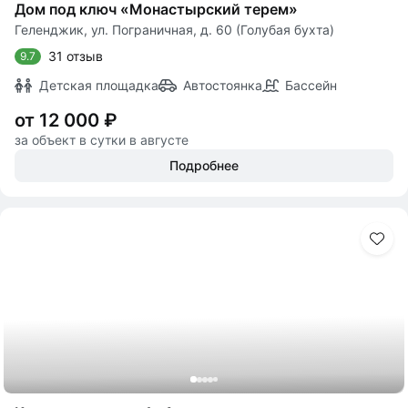
Дом под ключ «Монастырский терем»
Геленджик, ул. Пограничная, д. 60 (Голубая бухта)
31 отзыв
9.7
Детская площадка
Автостоянка
Бассейн
от 12 000 ₽
за объект в сутки в августе
Подробнее