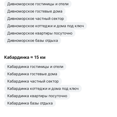
Дивноморское гостиницы и отели
Дивноморское гостевые дома
Дивноморское частный сектор
Дивноморское коттеджи и дома под ключ
Дивноморское квартиры посуточно
Дивноморское базы отдыха
Кабардинка
≈
15 км
Кабардинка гостиницы и отели
Кабардинка гостевые дома
Кабардинка частный сектор
Кабардинка коттеджи и дома под ключ
Кабардинка квартиры посуточно
Кабардинка базы отдыха