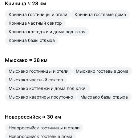
Криница
≈
28 км
Криница гостиницы и отели
Криница гостевые дома
Криница частный сектор
Криница коттеджи и дома под ключ
Криница базы отдыха
Мысхако
≈
28 км
Мысхако гостиницы и отели
Мысхако гостевые дома
Мысхако частный сектор
Мысхако коттеджи и дома под ключ
Мысхако квартиры посуточно
Мысхако базы отдыха
Новороссийск
≈
30 км
Новороссийск гостиницы и отели
Новороссийск гостевые дома