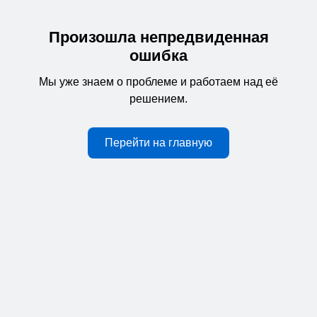
Произошла непредвиденная
ошибка
Мы уже знаем о проблеме и работаем над её
решением.
Перейти на главную