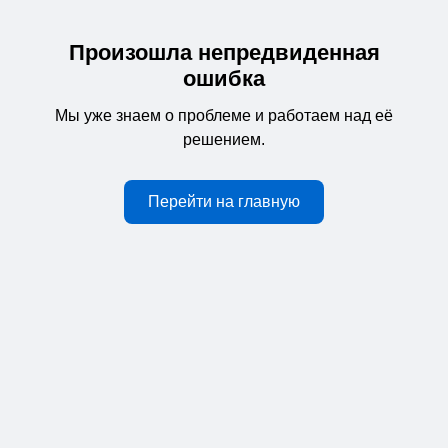
Произошла непредвиденная
ошибка
Мы уже знаем о проблеме и работаем над её
решением.
Перейти на главную