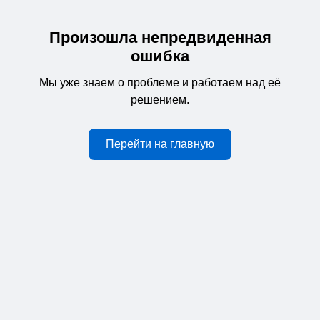
Произошла непредвиденная
ошибка
Мы уже знаем о проблеме и работаем над её
решением.
Перейти на главную