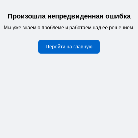
Произошла непредвиденная ошибка
Мы уже знаем о проблеме и работаем над её решением.
Перейти на главную