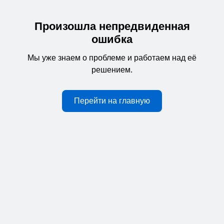
Произошла непредвиденная
ошибка
Мы уже знаем о проблеме и работаем над её
решением.
Перейти на главную