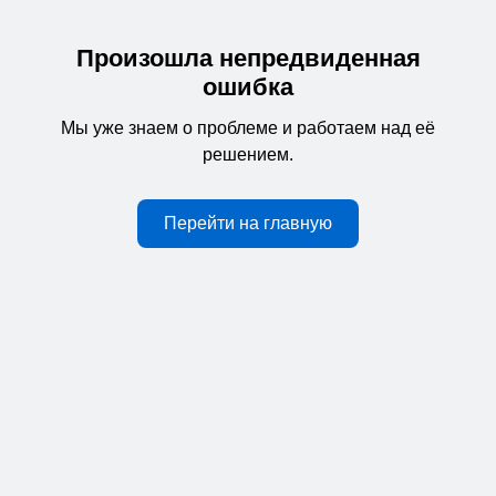
Произошла непредвиденная
ошибка
Мы уже знаем о проблеме и работаем над её
решением.
Перейти на главную